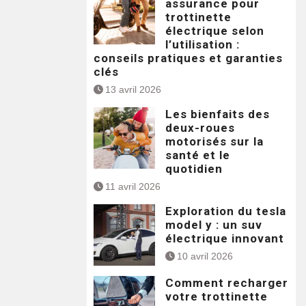
assurance pour
trottinette
électrique selon
l’utilisation :
conseils pratiques et garanties
clés
13 avril 2026
Les bienfaits des
deux-roues
motorisés sur la
santé et le
quotidien
11 avril 2026
Exploration du tesla
model y : un suv
électrique innovant
10 avril 2026
Comment recharger
votre trottinette