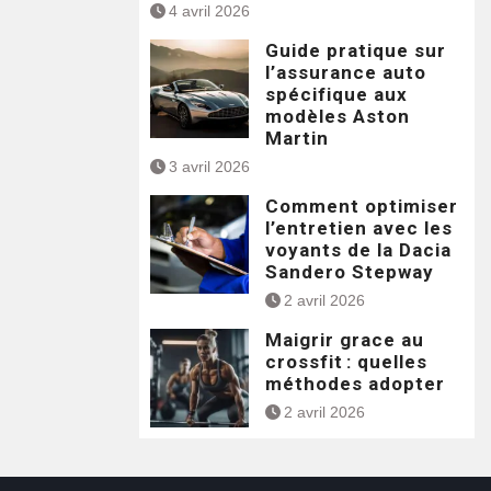
4 avril 2026
Guide pratique sur
l’assurance auto
spécifique aux
modèles Aston
Martin
3 avril 2026
Comment optimiser
l’entretien avec les
voyants de la Dacia
Sandero Stepway
2 avril 2026
Maigrir grace au
crossfit : quelles
méthodes adopter
2 avril 2026