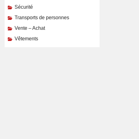
Sécurité
Transports de personnes
Vente – Achat
Vêtements