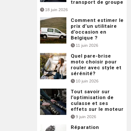
transport de groupe
18 juin 2026
Comment estimer le
prix d’un utilitaire
d’occasion en
Belgique ?
11 juin 2026
Quel pare-brise
moto choisir pour
rouler avec style et
sérénité?
10 juin 2026
Tout savoir sur
l’optimisation de
culasse et ses
effets sur le moteur
9 juin 2026
Réparation