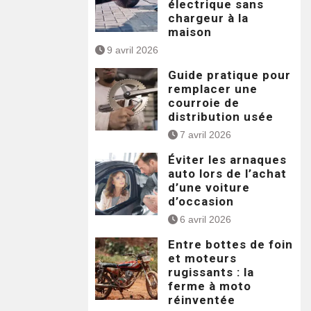
électrique sans
chargeur à la
maison
9 avril 2026
Guide pratique pour
remplacer une
courroie de
distribution usée
7 avril 2026
Éviter les arnaques
auto lors de l’achat
d’une voiture
d’occasion
6 avril 2026
Entre bottes de foin
et moteurs
rugissants : la
ferme à moto
réinventée