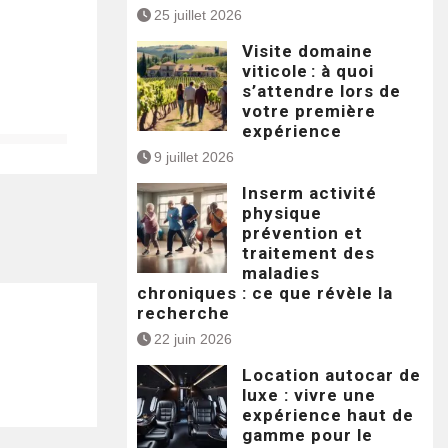
25 juillet 2026
Visite domaine
viticole : à quoi
s’attendre lors de
votre première
expérience
9 juillet 2026
Inserm activité
physique
prévention et
traitement des
maladies
chroniques : ce que révèle la
recherche
22 juin 2026
Location autocar de
luxe : vivre une
expérience haut de
gamme pour le