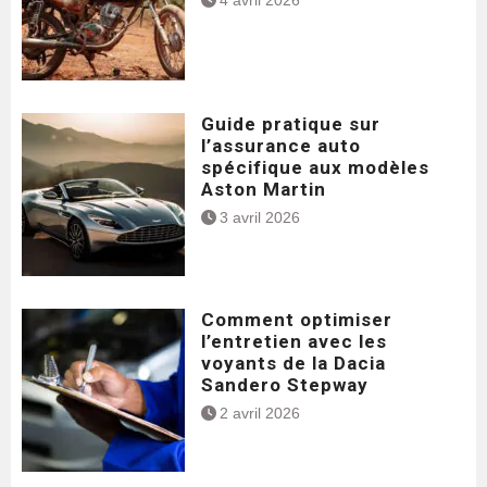
4 avril 2026
Guide pratique sur
l’assurance auto
spécifique aux modèles
Aston Martin
3 avril 2026
Comment optimiser
l’entretien avec les
voyants de la Dacia
Sandero Stepway
2 avril 2026