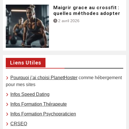
Maigrir grace au crossfit :
quelles méthodes adopter
2 avril 2026
Liens Utiles
Pourquoi j’ai choisi PlanetHoster
comme hébergement
pour mes sites
Infos Speed Dating
Infos Formation Thérapeute
Infos Formation Psychopraticien
CRSEO