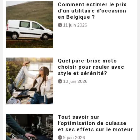
Comment estimer le prix
d’un utilitaire d’occasion
en Belgique ?
11 juin 2026
Quel pare-brise moto
choisir pour rouler avec
style et sérénité?
10 juin 2026
Tout savoir sur
l’optimisation de culasse
et ses effets sur le moteur
9 juin 2026