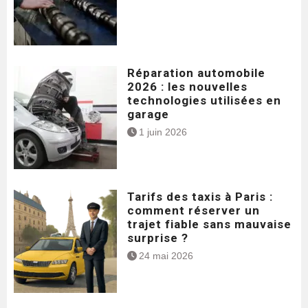
Réparation automobile
2026 : les nouvelles
technologies utilisées en
garage
1 juin 2026
Tarifs des taxis à Paris :
comment réserver un
trajet fiable sans mauvaise
surprise ?
24 mai 2026