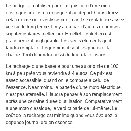
Le budget à mobiliser pour l’acquisition d’une moto
électrique peut être conséquent au départ. Considérez
cela comme un investissement, car il se rentabilise assez
vite sur le long terme. Il n’y aura pas d’autres dépenses
supplémentaires à effectuer. En effet, l’entretien est
pratiquement négligeable. Les seuls éléments qu’il
faudra remplacer fréquemment sont les pneus et la
chaine. Tout dépendra aussi de leur état d’usure.
La recharge d’une batterie pour une autonomie de 100
km à peu près vous reviendra à 4 euros. Ce prix est
assez accessible, quand on le compare à celui de
l’essence. Néanmoins, la batterie d’une moto électrique
n’est pas éternelle. Il faudra penser à son remplacement
après une certaine durée d’utilisation. Comparativement
à une moto classique, le verdict parle de lui-même. Le
coût de la recharge est minime quand vous évaluez la
dépense journalière en essence.