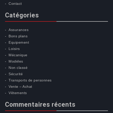
Contact
Catégories
Assurances
Bons plans
Equipement
Loisirs
Mécanique
Modèles
Non classé
Sécurité
Transports de personnes
Vente – Achat
Vêtements
Commentaires récents