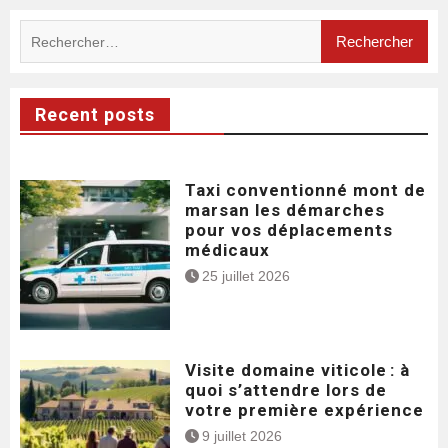
Rechercher :
Recent posts
Taxi conventionné mont de
marsan les démarches
pour vos déplacements
médicaux
25 juillet 2026
Visite domaine viticole : à
quoi s’attendre lors de
votre première expérience
9 juillet 2026