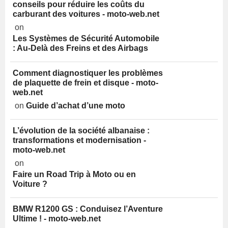
conseils pour réduire les coûts du
carburant des voitures - moto-web.net
on
Les Systèmes de Sécurité Automobile
: Au-Delà des Freins et des Airbags
Comment diagnostiquer les problèmes
de plaquette de frein et disque - moto-
web.net
on
Guide d’achat d’une moto
L’évolution de la société albanaise :
transformations et modernisation -
moto-web.net
on
Faire un Road Trip à Moto ou en
Voiture ?
BMW R1200 GS : Conduisez l’Aventure
Ultime ! - moto-web.net