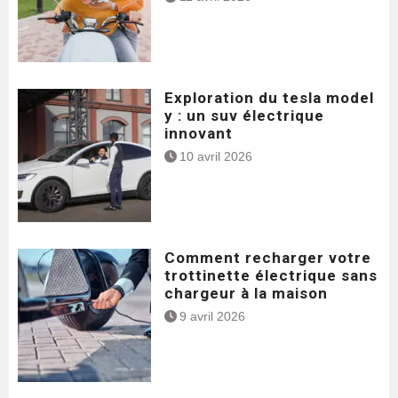
Exploration du tesla model
y : un suv électrique
innovant
10 avril 2026
Comment recharger votre
trottinette électrique sans
chargeur à la maison
9 avril 2026