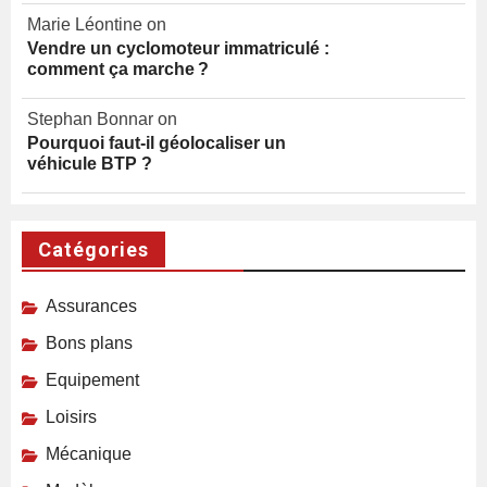
Marie Léontine on
Vendre un cyclomoteur immatriculé :
comment ça marche ?
Stephan Bonnar on
Pourquoi faut-il géolocaliser un
véhicule BTP ?
Catégories
Assurances
Bons plans
Equipement
Loisirs
Mécanique