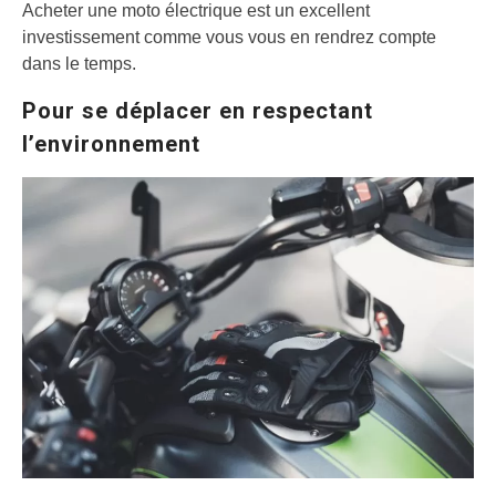
Acheter une moto électrique est un excellent
investissement comme vous vous en rendrez compte
dans le temps.
Pour se déplacer en respectant
l’environnement