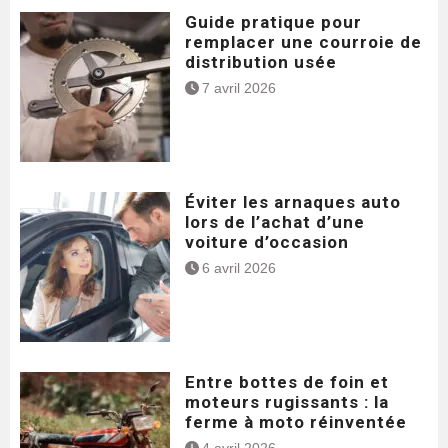
Guide pratique pour
remplacer une courroie de
distribution usée
7 avril 2026
Éviter les arnaques auto
lors de l’achat d’une
voiture d’occasion
6 avril 2026
Entre bottes de foin et
moteurs rugissants : la
ferme à moto réinventée