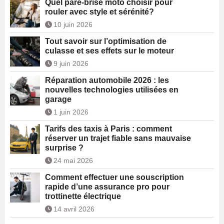
Quel pare-brise moto choisir pour
rouler avec style et sérénité?
10 juin 2026
Tout savoir sur l’optimisation de
culasse et ses effets sur le moteur
9 juin 2026
Réparation automobile 2026 : les
nouvelles technologies utilisées en
garage
1 juin 2026
Tarifs des taxis à Paris : comment
réserver un trajet fiable sans mauvaise
surprise ?
24 mai 2026
Comment effectuer une souscription
rapide d’une assurance pro pour
trottinette électrique
14 avril 2026