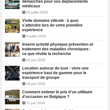
démarches pour vos déplacements
médicaux
25 juillet 2026
Visite domaine viticole : à quoi
s’attendre lors de votre première
expérience
9 juillet 2026
Inserm activité physique prévention et
traitement des maladies chroniques :
ce que révèle la recherche
22 juin 2026
Location autocar de luxe : vivre une
expérience haut de gamme pour le
transport de groupe
18 juin 2026
Comment estimer le prix d’un utilitaire
d’occasion en Belgique ?
11 juin 2026