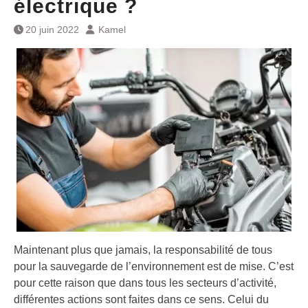
électrique ?
20 juin 2022
Kamel
Maintenant plus que jamais, la responsabilité de tous
pour la sauvegarde de l’environnement est de mise. C’est
pour cette raison que dans tous les secteurs d’activité,
différentes actions sont faites dans ce sens. Celui du