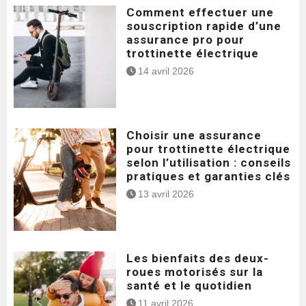
Comment effectuer une
souscription rapide d’une
assurance pro pour
trottinette électrique
14 avril 2026
Choisir une assurance
pour trottinette électrique
selon l’utilisation : conseils
pratiques et garanties clés
13 avril 2026
Les bienfaits des deux-
roues motorisés sur la
santé et le quotidien
11 avril 2026