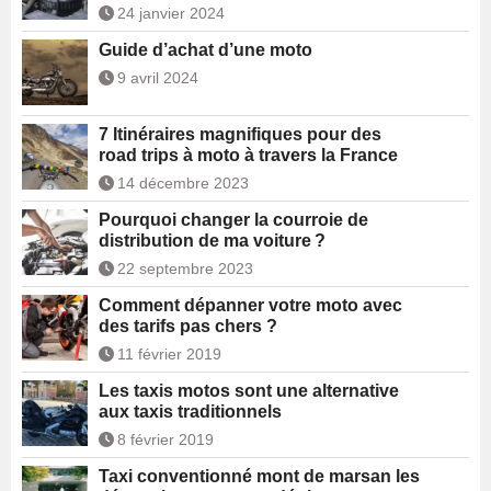
24 janvier 2024
Guide d’achat d’une moto
9 avril 2024
7 Itinéraires magnifiques pour des
road trips à moto à travers la France
14 décembre 2023
Pourquoi changer la courroie de
distribution de ma voiture ?
22 septembre 2023
Comment dépanner votre moto avec
des tarifs pas chers ?
11 février 2019
Les taxis motos sont une alternative
aux taxis traditionnels
8 février 2019
Taxi conventionné mont de marsan les