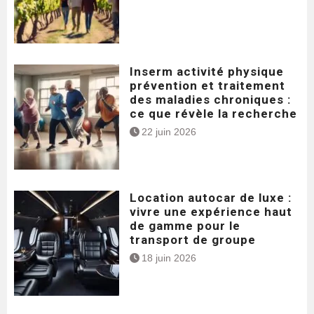
Inserm activité physique
prévention et traitement
des maladies chroniques :
ce que révèle la recherche
22 juin 2026
Location autocar de luxe :
vivre une expérience haut
de gamme pour le
transport de groupe
18 juin 2026