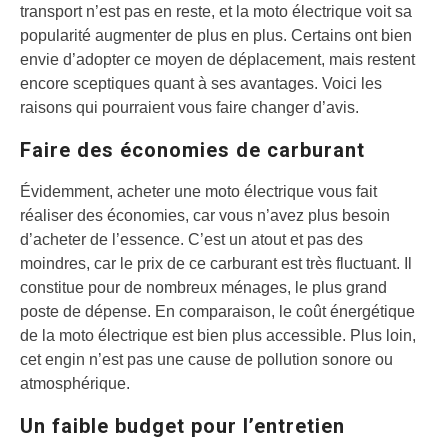
transport n’est pas en reste, et la moto électrique voit sa
popularité augmenter de plus en plus. Certains ont bien
envie d’adopter ce moyen de déplacement, mais restent
encore sceptiques quant à ses avantages. Voici les
raisons qui pourraient vous faire changer d’avis.
Faire des économies de carburant
Évidemment, acheter une moto électrique vous fait
réaliser des économies, car vous n’avez plus besoin
d’acheter de l’essence. C’est un atout et pas des
moindres, car le prix de ce carburant est très fluctuant. Il
constitue pour de nombreux ménages, le plus grand
poste de dépense. En comparaison, le coût énergétique
de la moto électrique est bien plus accessible. Plus loin,
cet engin n’est pas une cause de pollution sonore ou
atmosphérique.
Un faible budget pour l’entretien