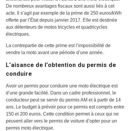
De nombreux avantages fiscaux sont aussi liés à cet
acte. Il s’agit par exemple de la prime de 250 euros/kWh
offerte par l’État depuis janvier 2017. Elle est destinée
aux détenteurs de motos tricycles et quadricycles
électriques.
La contrepartie de cette prime est l’impossibilité de
vendre la moto avant une période d’une année.
L’aisance de l’obtention du permis de
conduire
Avoir un permis pour conduire une moto électrique est
d’une grande facilité. Dans un cadre professionnel, le
conducteur peut se servir du permis AM et à partir de 14
ans. Le budget à prévoir pour ce permis est compris entre
150 et 200 euros. Cette condition permet à ceux qui ne
peuvent aller vers le permis de voiture d’opter pour un
permis moto électrique.