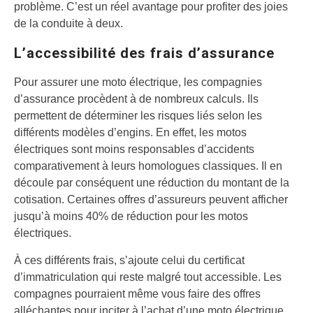
problème. C’est un réel avantage pour profiter des joies
de la conduite à deux.
L’accessibilité des frais d’assurance
Pour assurer une moto électrique, les compagnies
d’assurance procèdent à de nombreux calculs. Ils
permettent de déterminer les risques liés selon les
différents modèles d’engins. En effet, les motos
électriques sont moins responsables d’accidents
comparativement à leurs homologues classiques. Il en
découle par conséquent une réduction du montant de la
cotisation. Certaines offres d’assureurs peuvent afficher
jusqu’à moins 40% de réduction pour les motos
électriques.
À ces différents frais, s’ajoute celui du certificat
d’immatriculation qui reste malgré tout accessible. Les
compagnes pourraient même vous faire des offres
alléchantes pour inciter à l’achat d’une moto électrique.