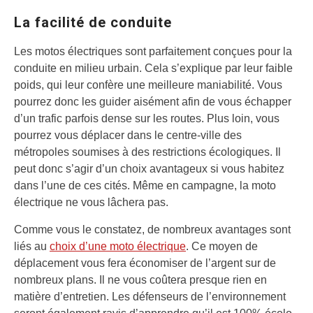
La facilité de conduite
Les motos électriques sont parfaitement conçues pour la
conduite en milieu urbain. Cela s’explique par leur faible
poids, qui leur confère une meilleure maniabilité. Vous
pourrez donc les guider aisément afin de vous échapper
d’un trafic parfois dense sur les routes. Plus loin, vous
pourrez vous déplacer dans le centre-ville des
métropoles soumises à des restrictions écologiques. Il
peut donc s’agir d’un choix avantageux si vous habitez
dans l’une de ces cités. Même en campagne, la moto
électrique ne vous lâchera pas.
Comme vous le constatez, de nombreux avantages sont
liés au
choix d’une moto électrique
. Ce moyen de
déplacement vous fera économiser de l’argent sur de
nombreux plans. Il ne vous coûtera presque rien en
matière d’entretien. Les défenseurs de l’environnement