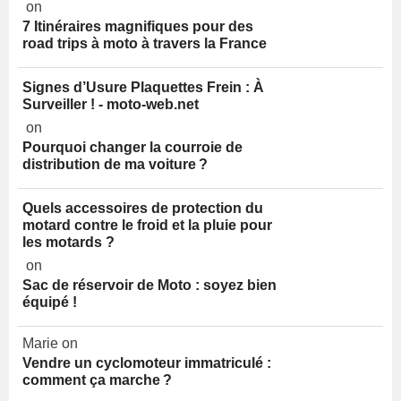
on
7 Itinéraires magnifiques pour des
road trips à moto à travers la France
Signes d’Usure Plaquettes Frein : À
Surveiller ! - moto-web.net
on
Pourquoi changer la courroie de
distribution de ma voiture ?
Quels accessoires de protection du
motard contre le froid et la pluie pour
les motards ?
on
Sac de réservoir de Moto : soyez bien
équipé !
Marie on
Vendre un cyclomoteur immatriculé :
comment ça marche ?