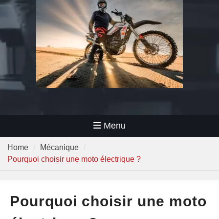
Menu
Home
Mécanique
Pourquoi choisir une moto électrique ?
Pourquoi choisir une moto