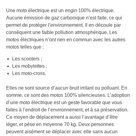
Une moto électrique est un engin 100% électrique.
Aucune émission de gaz carbonique n’est faite, ce qui
permet de protéger l’environnement. Il en découle par
conséquent une faible pollution atmosphérique. Les
motos électriques n’ont rien en commun avec les autres
motos telles que :
Les scooters ;
Les mobylettes ;
Les moto-cross.
Elles ne sont source d’aucun bruit irritant ou polluant. En
somme, ce sont des motos 100% silencieuses. L’adoption
d’une moto électrique est un geste favorable que vous
faites à l’endroit de l’environnement, et à sa préservation.
Ce moyen de déplacement a aussi l’avantage d’être
léger, et pèse en moyenne 70 kg. Deux personnes
peuvent aisément se déplacer avec elle sans aucun