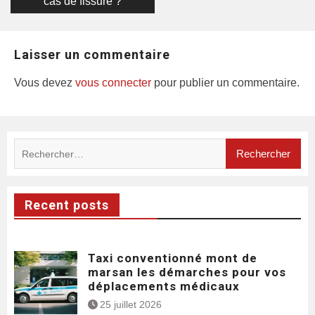
cas de fissure ?
Laisser un commentaire
Vous devez
vous connecter
pour publier un commentaire.
Rechercher :
Recent posts
Taxi conventionné mont de
marsan les démarches pour vos
déplacements médicaux
25 juillet 2026