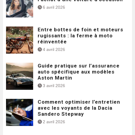
6 avril 2026
Entre bottes de foin et moteurs
rugissants : la ferme à moto
réinventée
4 avril 2026
Guide pratique sur l’assurance
auto spécifique aux modèles
Aston Martin
3 avril 2026
Comment optimiser l’entretien
avec les voyants de la Dacia
Sandero Stepway
2 avril 2026