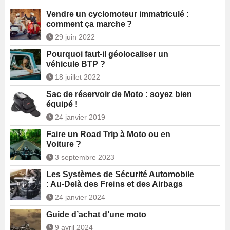
Vendre un cyclomoteur immatriculé :
comment ça marche ?
29 juin 2022
Pourquoi faut-il géolocaliser un
véhicule BTP ?
18 juillet 2022
Sac de réservoir de Moto : soyez bien
équipé !
24 janvier 2019
Faire un Road Trip à Moto ou en
Voiture ?
3 septembre 2023
Les Systèmes de Sécurité Automobile
: Au-Delà des Freins et des Airbags
24 janvier 2024
Guide d’achat d’une moto
9 avril 2024