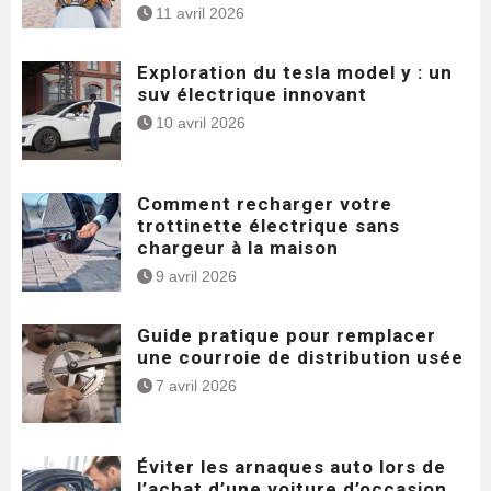
11 avril 2026
Exploration du tesla model y : un
suv électrique innovant
10 avril 2026
Comment recharger votre
trottinette électrique sans
chargeur à la maison
9 avril 2026
Guide pratique pour remplacer
une courroie de distribution usée
7 avril 2026
Éviter les arnaques auto lors de
l’achat d’une voiture d’occasion