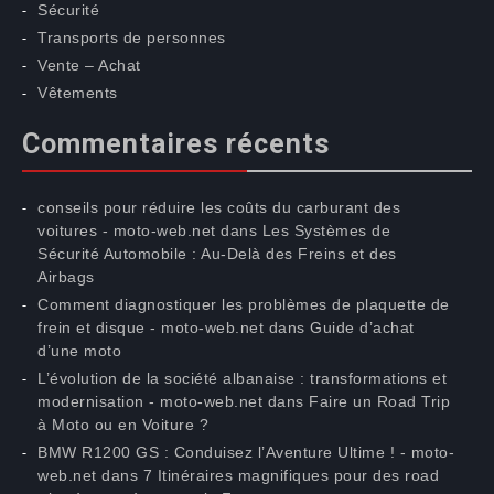
Sécurité
Transports de personnes
Vente – Achat
Vêtements
Commentaires récents
conseils pour réduire les coûts du carburant des
voitures - moto-web.net
dans
Les Systèmes de
Sécurité Automobile : Au-Delà des Freins et des
Airbags
Comment diagnostiquer les problèmes de plaquette de
frein et disque - moto-web.net
dans
Guide d’achat
d’une moto
L’évolution de la société albanaise : transformations et
modernisation - moto-web.net
dans
Faire un Road Trip
à Moto ou en Voiture ?
BMW R1200 GS : Conduisez l’Aventure Ultime ! - moto-
web.net
dans
7 Itinéraires magnifiques pour des road