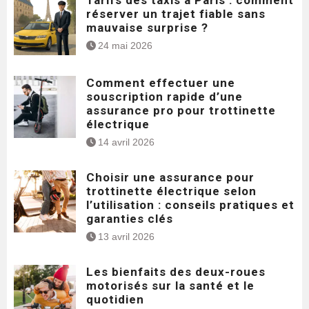
Tarifs des taxis à Paris : comment
réserver un trajet fiable sans
mauvaise surprise ?
24 mai 2026
Comment effectuer une
souscription rapide d’une
assurance pro pour trottinette
électrique
14 avril 2026
Choisir une assurance pour
trottinette électrique selon
l’utilisation : conseils pratiques et
garanties clés
13 avril 2026
Les bienfaits des deux-roues
motorisés sur la santé et le
quotidien