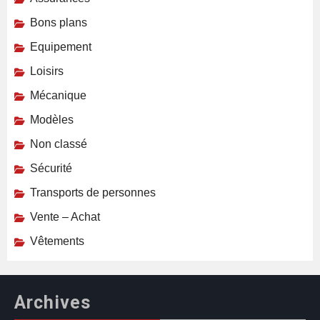
Bons plans
Equipement
Loisirs
Mécanique
Modèles
Non classé
Sécurité
Transports de personnes
Vente – Achat
Vêtements
Archives