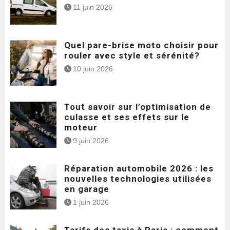
11 juin 2026
Quel pare-brise moto choisir pour
rouler avec style et sérénité?
10 juin 2026
Tout savoir sur l’optimisation de
culasse et ses effets sur le
moteur
9 juin 2026
Réparation automobile 2026 : les
nouvelles technologies utilisées
en garage
1 juin 2026