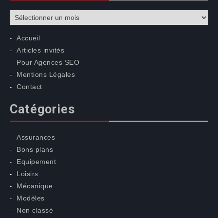
Archives
Accueil
Articles invités
Pour Agences SEO
Mentions Légales
Contact
Catégories
Assurances
Bons plans
Equipement
Loisirs
Mécanique
Modèles
Non classé