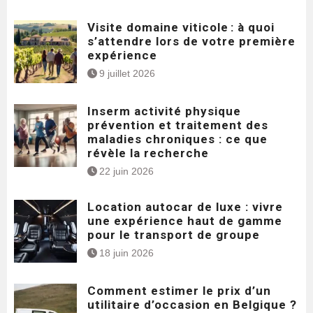
Visite domaine viticole : à quoi
s’attendre lors de votre première
expérience
9 juillet 2026
Inserm activité physique
prévention et traitement des
maladies chroniques : ce que
révèle la recherche
22 juin 2026
Location autocar de luxe : vivre
une expérience haut de gamme
pour le transport de groupe
18 juin 2026
Comment estimer le prix d’un
utilitaire d’occasion en Belgique ?