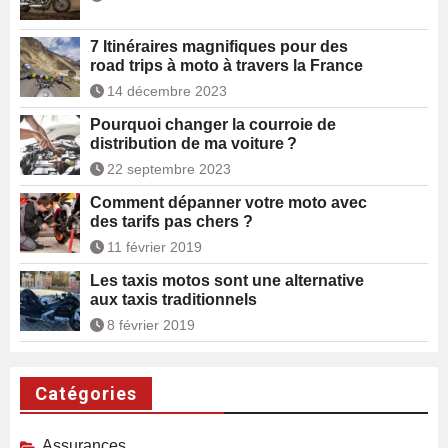
7 Itinéraires magnifiques pour des
road trips à moto à travers la France
14 décembre 2023
Pourquoi changer la courroie de
distribution de ma voiture ?
22 septembre 2023
Comment dépanner votre moto avec
des tarifs pas chers ?
11 février 2019
Les taxis motos sont une alternative
aux taxis traditionnels
8 février 2019
Catégories
Assurances